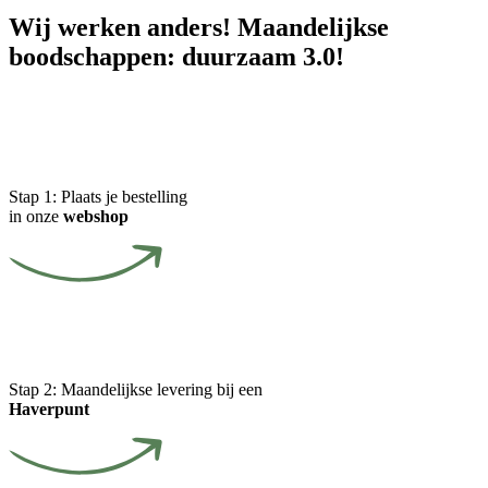
Wij werken anders! Maandelijkse
boodschappen: duurzaam 3.0!
Stap 1:
Plaats je bestelling
in onze
webshop
Stap 2:
Maandelijkse levering bij een
Haverpunt