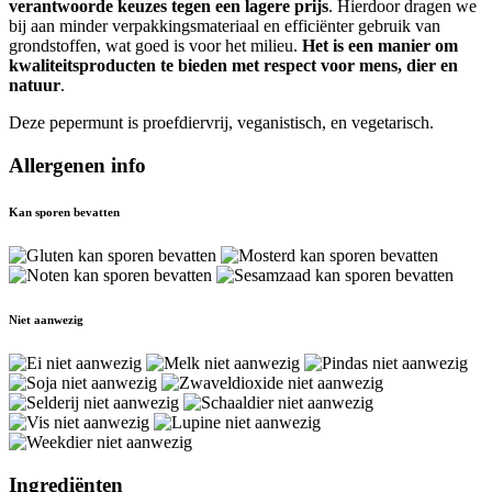
verantwoorde keuzes tegen een lagere prijs
. Hierdoor dragen we
bij aan minder verpakkingsmateriaal en efficiënter gebruik van
grondstoffen, wat goed is voor het milieu.
Het is een manier om
kwaliteitsproducten te bieden met respect voor mens, dier en
natuur
.
Deze pepermunt is proefdiervrij, veganistisch, en vegetarisch.
Allergenen info
Kan sporen bevatten
Niet aanwezig
Ingrediënten