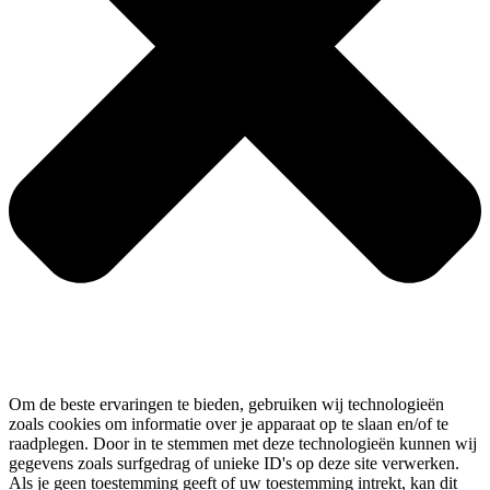
Om de beste ervaringen te bieden, gebruiken wij technologieën
zoals cookies om informatie over je apparaat op te slaan en/of te
raadplegen. Door in te stemmen met deze technologieën kunnen wij
gegevens zoals surfgedrag of unieke ID's op deze site verwerken.
Als je geen toestemming geeft of uw toestemming intrekt, kan dit