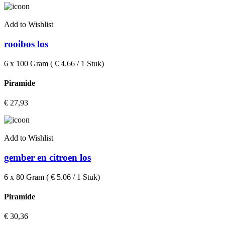
Add to Wishlist
rooibos los
6 x 100 Gram ( € 4.66 / 1 Stuk)
Piramide
€
27,93
Add to Wishlist
gember en citroen los
6 x 80 Gram ( € 5.06 / 1 Stuk)
Piramide
€
30,36