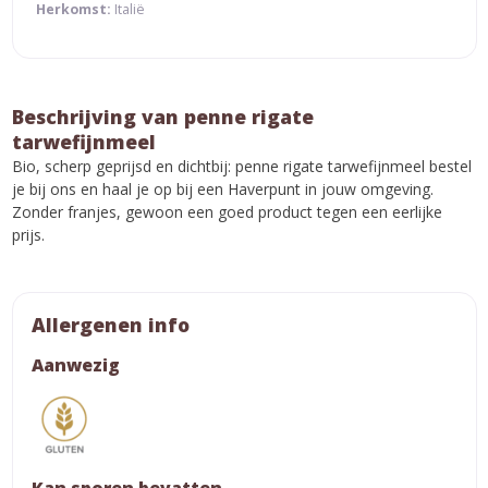
Herkomst:
Italië
Beschrijving van penne rigate
tarwefijnmeel
Bio, scherp geprijsd en dichtbij: penne rigate tarwefijnmeel bestel
je bij ons en haal je op bij een Haverpunt in jouw omgeving.
Zonder franjes, gewoon een goed product tegen een eerlijke
prijs.
Allergenen info
Aanwezig