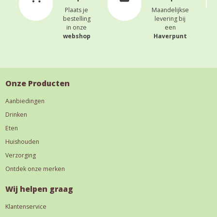
Plaats je
Maandelijkse
bestelling
levering bij
in onze
een
webshop
Haverpunt
Onze Producten
Aanbiedingen
Drinken
Eten
Huishouden
Verzorging
Ontdek onze merken
Wij helpen graag
Klantenservice