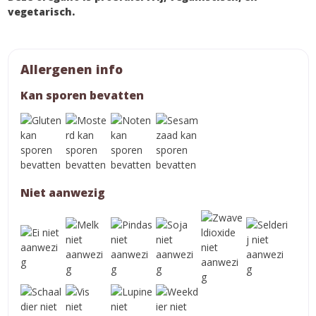
vegetarisch.
Allergenen info
Kan sporen bevatten
Niet aanwezig