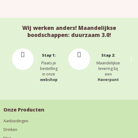
Wij werken anders! Maandelijkse
boodschappen: duurzaam 3.0!
Stap 1:
Stap 2:
Plaats je
Maandelijkse
bestelling
levering bij
in onze
een
webshop
Haverpunt
Onze Producten
Aanbiedingen
Drinken