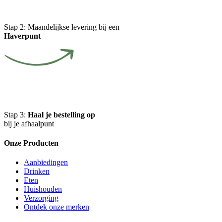
Stap 2:
Maandelijkse levering bij een
Haverpunt
Stap 3:
Haal je bestelling op
bij je afhaalpunt
Onze Producten
Aanbiedingen
Drinken
Eten
Huishouden
Verzorging
Ontdek onze merken