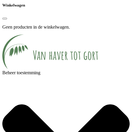
Winkelwagen
Geen producten in de winkelwagen.
Beheer toestemming