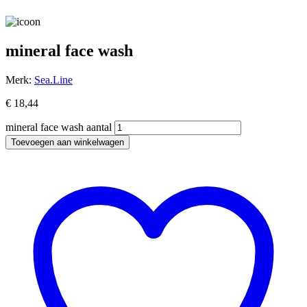
mineral face wash
Merk:
Sea.Line
€
18,44
mineral face wash aantal
Toevoegen aan winkelwagen