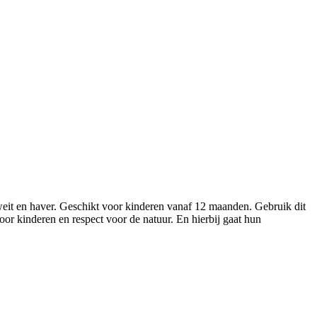
kweit en haver. Geschikt voor kinderen vanaf 12 maanden. Gebruik dit
oor kinderen en respect voor de natuur. En hierbij gaat hun