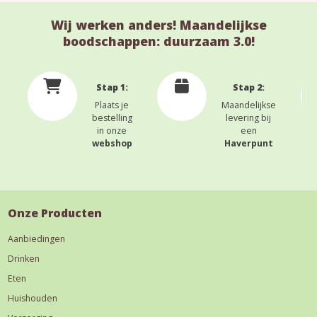
Wij werken anders! Maandelijkse
boodschappen: duurzaam 3.0!
Stap 1:
Stap 2:
Plaats je
Maandelijkse
bestelling
levering bij
in onze
een
webshop
Haverpunt
Onze Producten
Aanbiedingen
Drinken
Eten
Huishouden