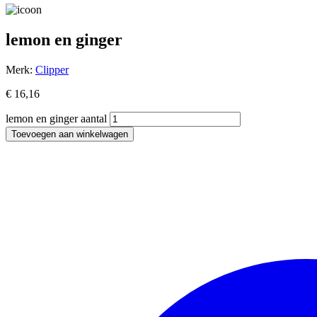
lemon en ginger
Merk:
Clipper
€
16,16
lemon en ginger aantal
Toevoegen aan winkelwagen