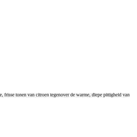
e, frisse tonen van citroen tegenover de warme, diepe pittigheid van