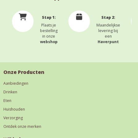
Stap 1:
Stap 2:
Plaats je
Maandelijkse
bestelling
levering bij
in onze
een
webshop
Haverpunt
Onze Producten
Aanbiedingen
Drinken
Eten
Huishouden
Verzorging
Ontdek onze merken