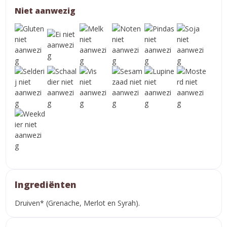
Niet aanwezig
Ingrediënten
Druiven* (Grenache, Merlot en Syrah).