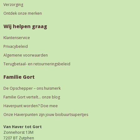
Verzorging
Ontdek onze merken
Wij helpen graag
Klantenservice
Privacybeleid
Algemene voorwaarden
Terugbetaal- en retourneringsbeleid
Familie Gort
De Opschepper – ons huismerk
Familie Gort vertelt… onze blog
Haverpunt worden? Doe mee
Onze Haverpunten zijn jouw biobuurtsupertjes
Van Haver tot Gort
Zonnehorst 13M
7207 BT Zutphen