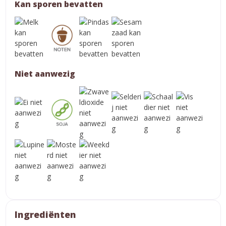
Kan sporen bevatten
Niet aanwezig
Ingrediënten