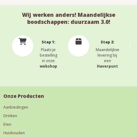
Wij werken anders! Maandelijkse
boodschappen: duurzaam 3.0!
Stap 1:
Stap 2:
Plaats je
Maandelijkse
bestelling
levering bij
in onze
een
webshop
Haverpunt
Onze Producten
Aanbiedingen
Drinken
Eten
Huishouden