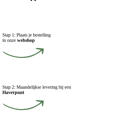
Stap 1:
Plaats je bestelling
in onze
webshop
Stap 2:
Maandelijkse levering bij een
Haverpunt