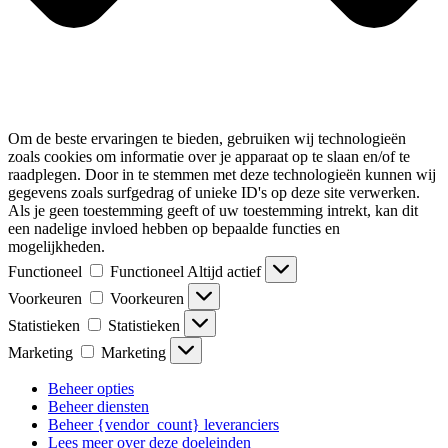
Om de beste ervaringen te bieden, gebruiken wij technologieën
zoals cookies om informatie over je apparaat op te slaan en/of te
raadplegen. Door in te stemmen met deze technologieën kunnen wij
gegevens zoals surfgedrag of unieke ID's op deze site verwerken.
Als je geen toestemming geeft of uw toestemming intrekt, kan dit
een nadelige invloed hebben op bepaalde functies en
mogelijkheden.
Functioneel
Functioneel
Altijd actief
Voorkeuren
Voorkeuren
Statistieken
Statistieken
Marketing
Marketing
Beheer opties
Beheer diensten
Beheer {vendor_count} leveranciers
Lees meer over deze doeleinden