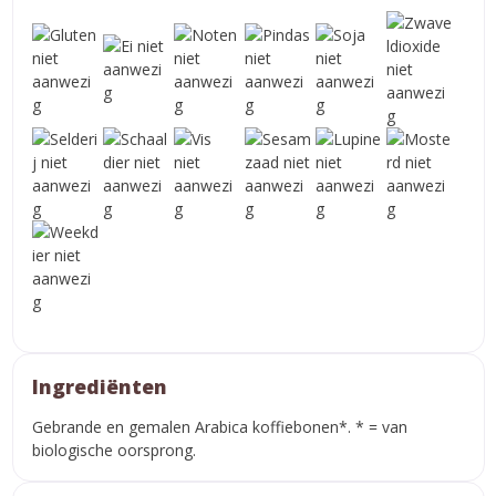
Ingrediënten
Gebrande en gemalen Arabica koffiebonen*. * = van
biologische oorsprong.