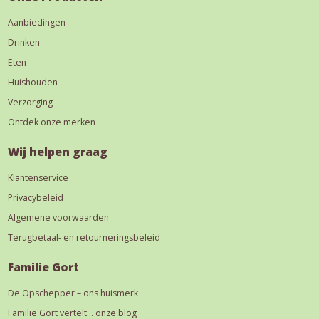
Aanbiedingen
Drinken
Eten
Huishouden
Verzorging
Ontdek onze merken
Wij helpen graag
Klantenservice
Privacybeleid
Algemene voorwaarden
Terugbetaal- en retourneringsbeleid
Familie Gort
De Opschepper – ons huismerk
Familie Gort vertelt… onze blog