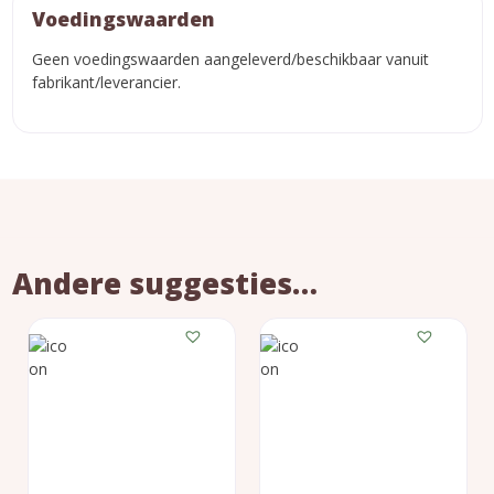
Voedingswaarden
Geen voedingswaarden aangeleverd/beschikbaar vanuit
fabrikant/leverancier.
Andere suggesties…