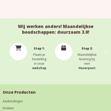
Wij werken anders! Maandelijkse
boodschappen: duurzaam 3.0!
Stap 1:
Stap 2:
Plaats je
Maandelijkse
bestelling
levering bij
in onze
een
webshop
Haverpunt
Onze Producten
Aanbiedingen
Drinken