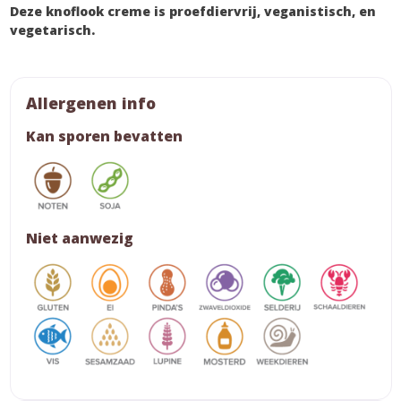
Deze knoflook creme is proefdiervrij, veganistisch, en
vegetarisch.
Allergenen info
Kan sporen bevatten
Niet aanwezig