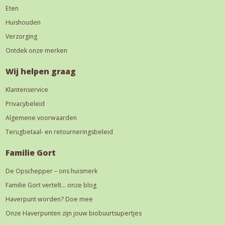
Eten
Huishouden
Verzorging
Ontdek onze merken
Wij helpen graag
Klantenservice
Privacybeleid
Algemene voorwaarden
Terugbetaal- en retourneringsbeleid
Familie Gort
De Opschepper – ons huismerk
Familie Gort vertelt… onze blog
Haverpunt worden? Doe mee
Onze Haverpunten zijn jouw biobuurtsupertjes