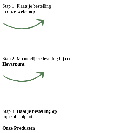
Stap 1:
Plaats je bestelling
in onze
webshop
Stap 2:
Maandelijkse levering bij een
Haverpunt
Stap 3:
Haal je bestelling op
bij je afhaalpunt
Onze Producten