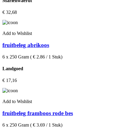
Marienwaerdt
€
32,68
Add to Wishlist
fruitbeleg abrikoos
6 x 250 Gram ( € 2.86 / 1 Stuk)
Landgoed
€
17,16
Add to Wishlist
fruitbeleg framboos rode bes
6 x 250 Gram ( € 3.69 / 1 Stuk)