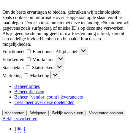
Om de beste ervaringen te bieden, gebruiken wij technologieën
zoals cookies om informatie over je apparaat op te slaan en/of te
raadplegen. Door in te stemmen met deze technologieën kunnen wij
gegevens zoals surfgedrag of unieke ID's op deze site verwerken.
Als je geen toestemming geeft of uw toestemming intrekt, kan dit
een nadelige invloed hebben op bepaalde functies en
mogelijkheden.
Functioneel
Functioneel
Altijd actief
Voorkeuren
Voorkeuren
Statistieken
Statistieken
Marketing
Marketing
Beheer opties
Beheer diensten
Beheer {vendor_count} leveranciers
Lees meer over deze doeleinden
Accepteren
Weigeren
Bekijk voorkeuren
Voorkeuren opslaan
Bekijk voorkeuren
{title}