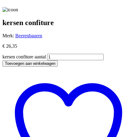
kersen confiture
Merk:
Beerenbauern
€
26,35
kersen confiture aantal
Toevoegen aan winkelwagen