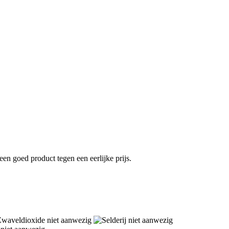
en goed product tegen een eerlijke prijs.