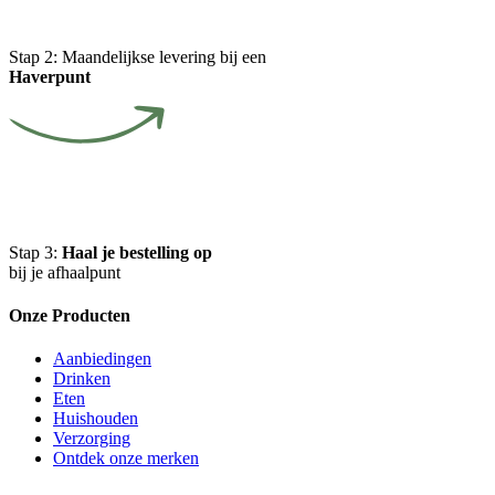
Stap 2:
Maandelijkse levering bij een
Haverpunt
Stap 3:
Haal je bestelling op
bij je afhaalpunt
Onze Producten
Aanbiedingen
Drinken
Eten
Huishouden
Verzorging
Ontdek onze merken