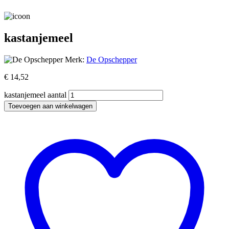
kastanjemeel
Merk:
De Opschepper
€
14,52
kastanjemeel aantal
Toevoegen aan winkelwagen