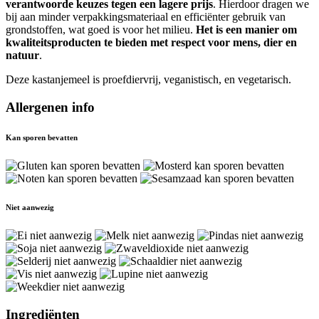
verantwoorde keuzes tegen een lagere prijs
. Hierdoor dragen we
bij aan minder verpakkingsmateriaal en efficiënter gebruik van
grondstoffen, wat goed is voor het milieu.
Het is een manier om
kwaliteitsproducten te bieden met respect voor mens, dier en
natuur
.
Deze kastanjemeel is proefdiervrij, veganistisch, en vegetarisch.
Allergenen info
Kan sporen bevatten
Niet aanwezig
Ingrediënten