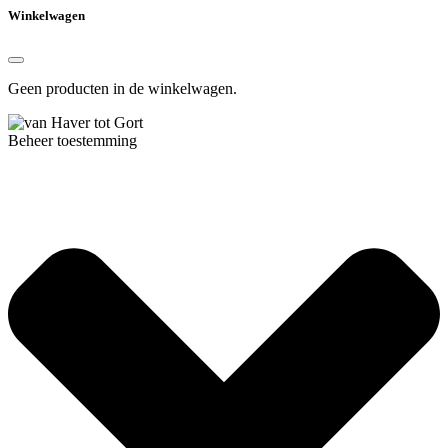
Winkelwagen
Geen producten in de winkelwagen.
Beheer toestemming