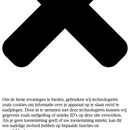
Om de beste ervaringen te bieden, gebruiken wij technologieën
zoals cookies om informatie over je apparaat op te slaan en/of te
raadplegen. Door in te stemmen met deze technologieën kunnen wij
gegevens zoals surfgedrag of unieke ID's op deze site verwerken.
Als je geen toestemming geeft of uw toestemming intrekt, kan dit
een nadelige invloed hebben op bepaalde functies en