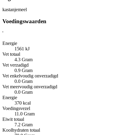
kastanjemeel
Voedingswaarden
'
Energie
1561 kJ
Vet totaal
4.3 Gram
Vet verzadigd
0.9 Gram
Vet enkelvoudig onverzadigd
0.0 Gram
Vet meervoudig onverzadigd
0.0 Gram
Energie
370 kcal
Voedingsvezel
11.0 Gram
Eiwit totaal
7.2 Gram
Koolhydraten totaal