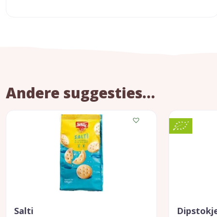
Andere suggesties…
Salti
Dipstokje