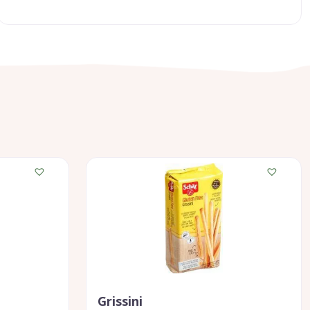
Grissini