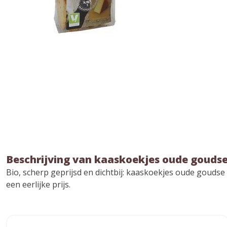
Beschrijving van kaaskoekjes oude gouds
Bio, scherp geprijsd en dichtbij: kaaskoekjes oude goudse
een eerlijke prijs.