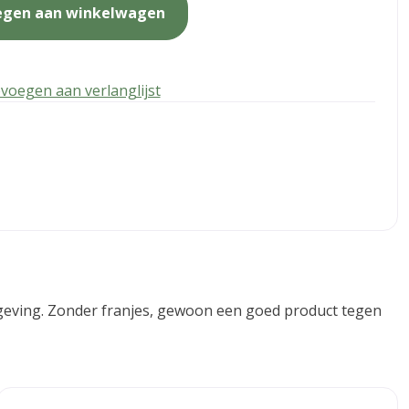
egen aan winkelwagen
voegen aan verlanglijst
omgeving. Zonder franjes, gewoon een goed product tegen