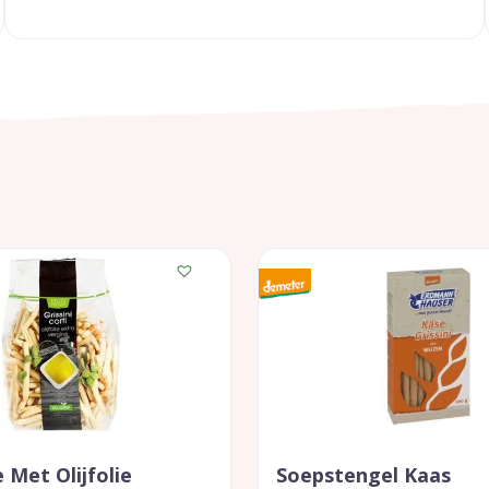
 Met Olijfolie
Soepstengel Kaas