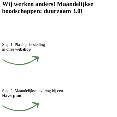
Wij werken anders! Maandelijkse
boodschappen: duurzaam 3.0!
Stap 1:
Plaats je bestelling
in onze
webshop
Stap 2:
Maandelijkse levering bij een
Haverpunt