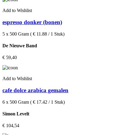
Add to Wishlist
espresso donker (bonen)
5 x 500 Gram ( € 11.88 / 1 Stuk)
De Nieuwe Band
€
59,40
Add to Wishlist
cafe dolce arabica gemalen
6 x 500 Gram ( € 17.42 / 1 Stuk)
Simon Levelt
€
104,54