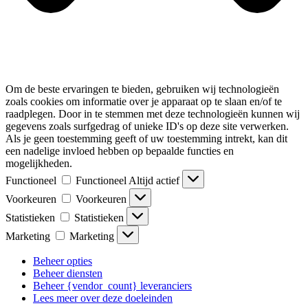
Om de beste ervaringen te bieden, gebruiken wij technologieën
zoals cookies om informatie over je apparaat op te slaan en/of te
raadplegen. Door in te stemmen met deze technologieën kunnen wij
gegevens zoals surfgedrag of unieke ID's op deze site verwerken.
Als je geen toestemming geeft of uw toestemming intrekt, kan dit
een nadelige invloed hebben op bepaalde functies en
mogelijkheden.
Functioneel
Functioneel
Altijd actief
Voorkeuren
Voorkeuren
Statistieken
Statistieken
Marketing
Marketing
Beheer opties
Beheer diensten
Beheer {vendor_count} leveranciers
Lees meer over deze doeleinden