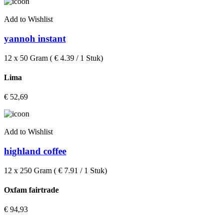
Add to Wishlist
yannoh instant
12 x 50 Gram ( € 4.39 / 1 Stuk)
Lima
€
52,69
Add to Wishlist
highland coffee
12 x 250 Gram ( € 7.91 / 1 Stuk)
Oxfam fairtrade
€
94,93