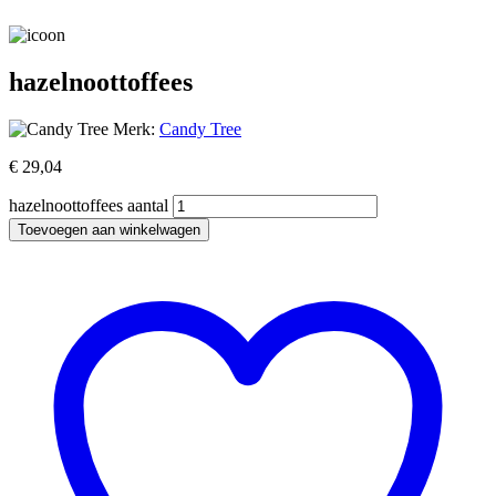
hazelnoottoffees
Merk:
Candy Tree
€
29,04
hazelnoottoffees aantal
Toevoegen aan winkelwagen