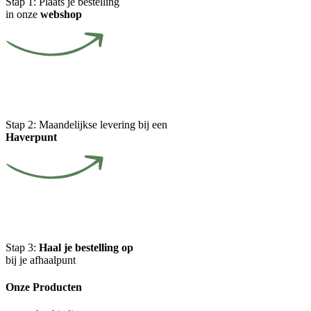
Stap 1:
Plaats je bestelling
in onze
webshop
Stap 2:
Maandelijkse levering bij een
Haverpunt
Stap 3:
Haal je bestelling op
bij je afhaalpunt
Onze Producten