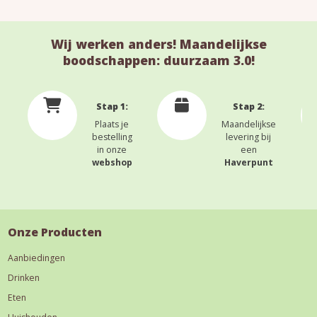
Wij werken anders! Maandelijkse
boodschappen: duurzaam 3.0!
Stap 1:
Stap 2:
Plaats je
Maandelijkse
bestelling
levering bij
in onze
een
webshop
Haverpunt
Onze Producten
Aanbiedingen
Drinken
Eten