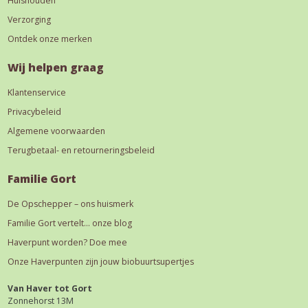
Huishouden
Verzorging
Ontdek onze merken
Wij helpen graag
Klantenservice
Privacybeleid
Algemene voorwaarden
Terugbetaal- en retourneringsbeleid
Familie Gort
De Opschepper – ons huismerk
Familie Gort vertelt… onze blog
Haverpunt worden? Doe mee
Onze Haverpunten zijn jouw biobuurtsupertjes
Van Haver tot Gort
Zonnehorst 13M