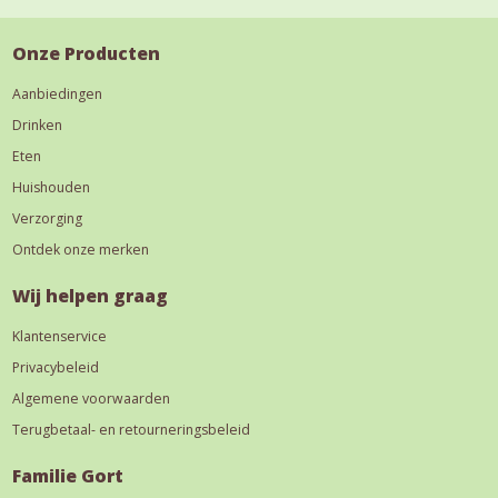
Onze Producten
Aanbiedingen
Drinken
Eten
Huishouden
Verzorging
Ontdek onze merken
Wij helpen graag
Klantenservice
Privacybeleid
Algemene voorwaarden
Terugbetaal- en retourneringsbeleid
Familie Gort