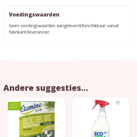
Voedingswaarden
Geen voedingswaarden aangeleverd/beschikbaar vanuit
fabrikant/leverancier.
Andere suggesties…