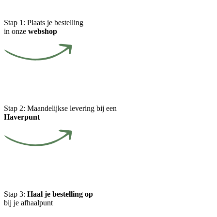
Stap 1:
Plaats je bestelling
in onze
webshop
Stap 2:
Maandelijkse levering bij een
Haverpunt
Stap 3:
Haal je bestelling op
bij je afhaalpunt