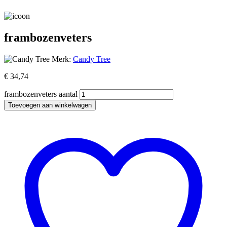
frambozenveters
Merk:
Candy Tree
€
34,74
frambozenveters aantal
Toevoegen aan winkelwagen