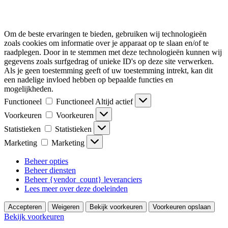
Om de beste ervaringen te bieden, gebruiken wij technologieën
zoals cookies om informatie over je apparaat op te slaan en/of te
raadplegen. Door in te stemmen met deze technologieën kunnen wij
gegevens zoals surfgedrag of unieke ID's op deze site verwerken.
Als je geen toestemming geeft of uw toestemming intrekt, kan dit
een nadelige invloed hebben op bepaalde functies en
mogelijkheden.
Functioneel
Functioneel
Altijd actief
Voorkeuren
Voorkeuren
Statistieken
Statistieken
Marketing
Marketing
Beheer opties
Beheer diensten
Beheer {vendor_count} leveranciers
Lees meer over deze doeleinden
Accepteren
Weigeren
Bekijk voorkeuren
Voorkeuren opslaan
Bekijk voorkeuren