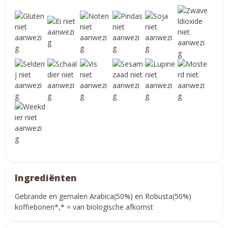
Ingrediënten
Gebrande en gemalen Arabica(50%) en Robusta(50%)
koffiebonen*,* = van biologische afkomst