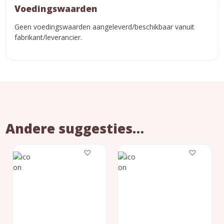
Voedingswaarden
Geen voedingswaarden aangeleverd/beschikbaar vanuit
fabrikant/leverancier.
Andere suggesties…