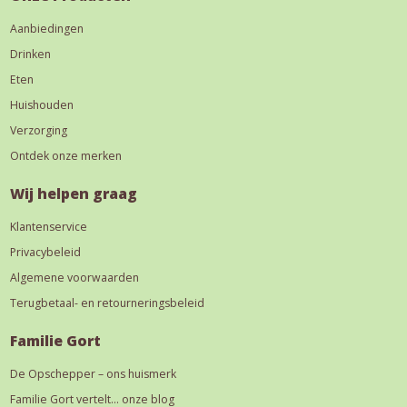
Aanbiedingen
Drinken
Eten
Huishouden
Verzorging
Ontdek onze merken
Wij helpen graag
Klantenservice
Privacybeleid
Algemene voorwaarden
Terugbetaal- en retourneringsbeleid
Familie Gort
De Opschepper – ons huismerk
Familie Gort vertelt… onze blog