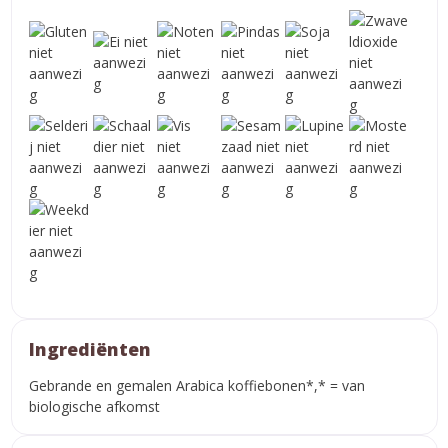
Ingrediënten
Gebrande en gemalen Arabica koffiebonen*,* = van
biologische afkomst