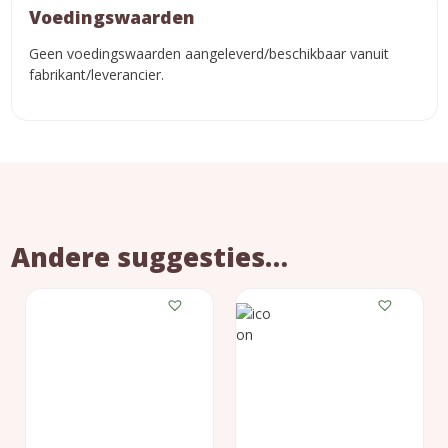
Voedingswaarden
Geen voedingswaarden aangeleverd/beschikbaar vanuit
fabrikant/leverancier.
Andere suggesties…