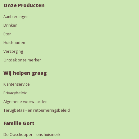
Onze Producten
Aanbiedingen
Drinken
Eten
Huishouden
Verzorging
Ontdek onze merken
Wij helpen graag
Klantenservice
Privacybeleid
Algemene voorwaarden
Terugbetaal- en retourneringsbeleid
Familie Gort
De Opschepper – ons huismerk