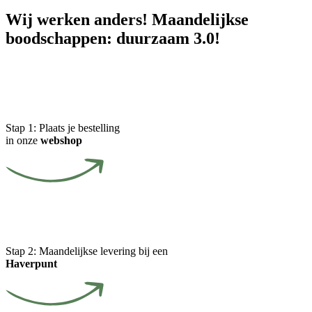
Wij werken anders! Maandelijkse
boodschappen: duurzaam 3.0!
Stap 1:
Plaats je bestelling
in onze
webshop
Stap 2:
Maandelijkse levering bij een
Haverpunt