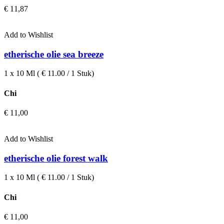
€
11,87
Add to Wishlist
etherische olie sea breeze
1 x 10 Ml ( € 11.00 / 1 Stuk)
Chi
€
11,00
Add to Wishlist
etherische olie forest walk
1 x 10 Ml ( € 11.00 / 1 Stuk)
Chi
€
11,00