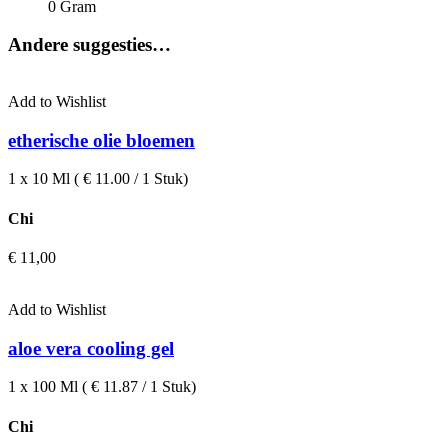
0 Gram
Andere suggesties…
Add to Wishlist
etherische olie bloemen
1 x 10 Ml ( € 11.00 / 1 Stuk)
Chi
€
11,00
Add to Wishlist
aloe vera cooling gel
1 x 100 Ml ( € 11.87 / 1 Stuk)
Chi