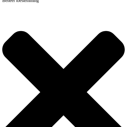
Beheer toestemming