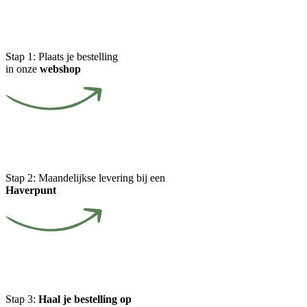
Stap 1:
Plaats je bestelling
in onze
webshop
Stap 2:
Maandelijkse levering bij een
Haverpunt
Stap 3:
Haal je bestelling op