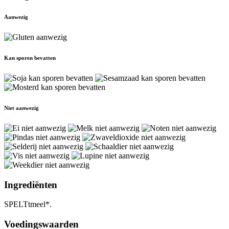
Aanwezig
Kan sporen bevatten
Niet aanwezig
Ingrediënten
SPELTtmeel*.
Voedingswaarden