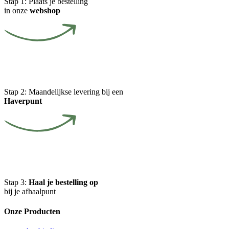
Stap 1:
Plaats je bestelling
in onze
webshop
Stap 2:
Maandelijkse levering bij een
Haverpunt
Stap 3:
Haal je bestelling op
bij je afhaalpunt
Onze Producten