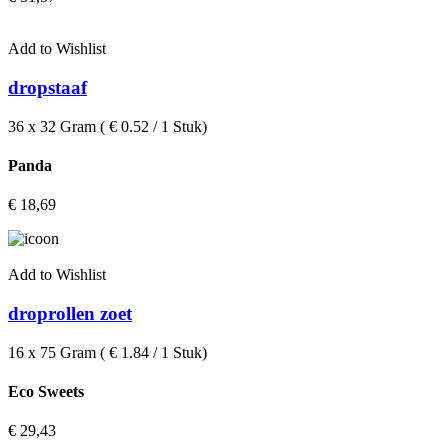
Add to Wishlist
dropstaaf
36 x 32 Gram ( € 0.52 / 1 Stuk)
Panda
€
18,69
Add to Wishlist
droprollen zoet
16 x 75 Gram ( € 1.84 / 1 Stuk)
Eco Sweets
€
29,43