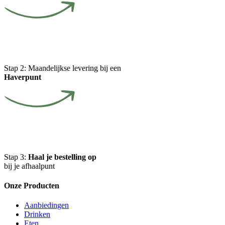
Stap 2:
Maandelijkse levering bij een
Haverpunt
Stap 3:
Haal je bestelling op
bij je afhaalpunt
Onze Producten
Aanbiedingen
Drinken
Eten