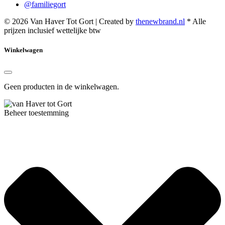
@familiegort
© 2026 Van Haver Tot Gort | Created by
thenewbrand.nl
* Alle
prijzen inclusief wettelijke btw
Winkelwagen
Geen producten in de winkelwagen.
Beheer toestemming