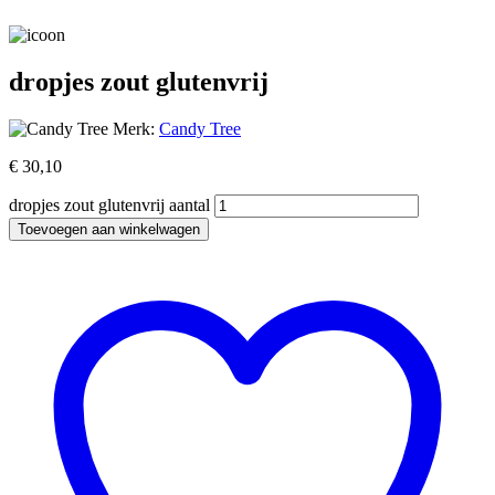
dropjes zout glutenvrij
Merk:
Candy Tree
€
30,10
dropjes zout glutenvrij aantal
Toevoegen aan winkelwagen