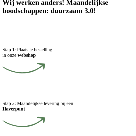
Wij werken anders! Maandelijkse
boodschappen: duurzaam 3.0!
Stap 1:
Plaats je bestelling
in onze
webshop
Stap 2:
Maandelijkse levering bij een
Haverpunt