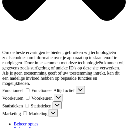
Om de beste ervaringen te bieden, gebruiken wij technologieën
zoals cookies om informatie over je apparaat op te slaan en/of te
raadplegen. Door in te stemmen met deze technologieën kunnen wij
gegevens zoals surfgedrag of unieke ID's op deze site verwerken.
Als je geen toestemming geeft of uw toestemming intrekt, kan dit
een nadelige invloed hebben op bepaalde functies en
mogelijkheden.
Functioneel
Functioneel
Altijd actief
Voorkeuren
Voorkeuren
Statistieken
Statistieken
Marketing
Marketing
Beheer opties