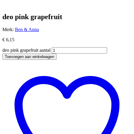
deo pink grapefruit
Merk:
Ben & Anna
€
6,15
deo pink grapefruit aantal
Toevoegen aan winkelwagen