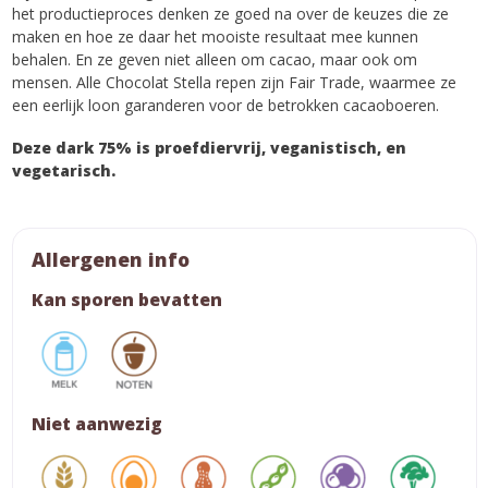
het productieproces denken ze goed na over de keuzes die ze
maken en hoe ze daar het mooiste resultaat mee kunnen
behalen. En ze geven niet alleen om cacao, maar ook om
mensen. Alle Chocolat Stella repen zijn Fair Trade, waarmee ze
een eerlijk loon garanderen voor de betrokken cacaoboeren.
Deze dark 75% is proefdiervrij, veganistisch, en
vegetarisch.
Allergenen info
Kan sporen bevatten
Niet aanwezig