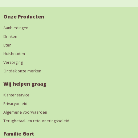
Onze Producten
Aanbiedingen
Drinken
Eten
Huishouden
Verzorging
Ontdek onze merken
Wij helpen graag
Klantenservice
Privacybeleid
Algemene voorwaarden
Terugbetaal- en retourneringsbeleid
Familie Gort