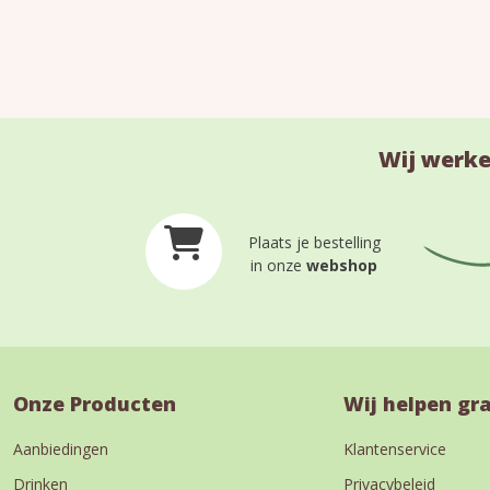
Wij werke
Plaats je bestelling
in onze
webshop
Onze Producten
Wij helpen gr
Aanbiedingen
Klantenservice
Drinken
Privacybeleid