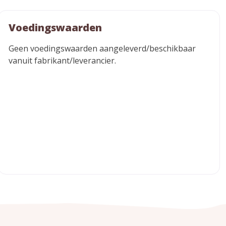
Voedingswaarden
Geen voedingswaarden aangeleverd/beschikbaar
vanuit fabrikant/leverancier.