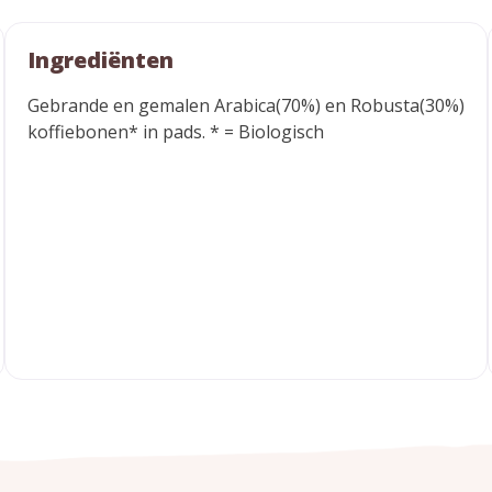
Ingrediënten
Gebrande en gemalen Arabica(70%) en Robusta(30%)
koffiebonen* in pads. * = Biologisch