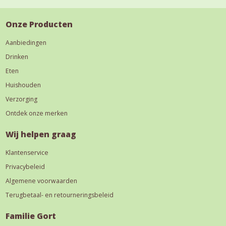
Onze Producten
Aanbiedingen
Drinken
Eten
Huishouden
Verzorging
Ontdek onze merken
Wij helpen graag
Klantenservice
Privacybeleid
Algemene voorwaarden
Terugbetaal- en retourneringsbeleid
Familie Gort