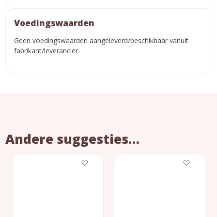
Voedingswaarden
Geen voedingswaarden aangeleverd/beschikbaar vanuit
fabrikant/leverancier.
Andere suggesties…