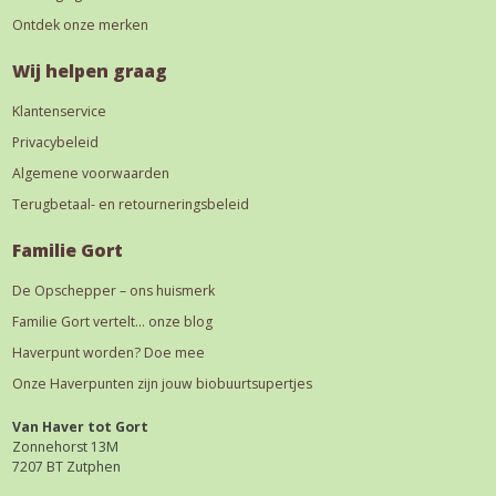
Ontdek onze merken
Wij helpen graag
Klantenservice
Privacybeleid
Algemene voorwaarden
Terugbetaal- en retourneringsbeleid
Familie Gort
De Opschepper – ons huismerk
Familie Gort vertelt… onze blog
Haverpunt worden? Doe mee
Onze Haverpunten zijn jouw biobuurtsupertjes
Van Haver tot Gort
Zonnehorst 13M
7207 BT Zutphen