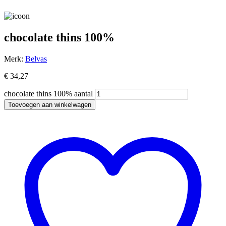
chocolate thins 100%
Merk:
Belvas
€
34,27
chocolate thins 100% aantal
Toevoegen aan winkelwagen