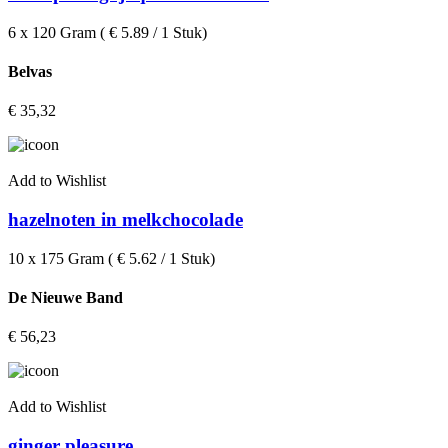
6 x 120 Gram ( € 5.89 / 1 Stuk)
Belvas
€
35,32
Add to Wishlist
hazelnoten in melkchocolade
10 x 175 Gram ( € 5.62 / 1 Stuk)
De Nieuwe Band
€
56,23
Add to Wishlist
ginger pleasure