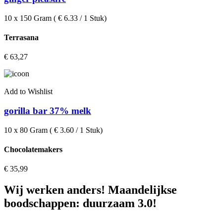
10 x 150 Gram ( € 6.33 / 1 Stuk)
Terrasana
€
63,27
Add to Wishlist
gorilla bar 37% melk
10 x 80 Gram ( € 3.60 / 1 Stuk)
Chocolatemakers
€
35,99
Wij werken anders! Maandelijkse
boodschappen: duurzaam 3.0!