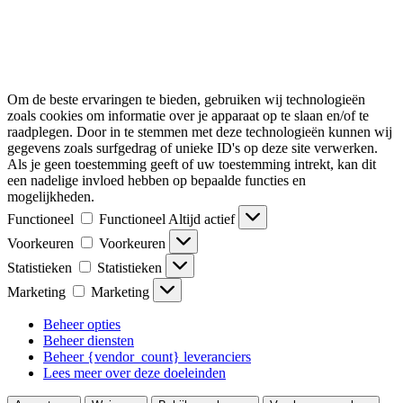
Om de beste ervaringen te bieden, gebruiken wij technologieën
zoals cookies om informatie over je apparaat op te slaan en/of te
raadplegen. Door in te stemmen met deze technologieën kunnen wij
gegevens zoals surfgedrag of unieke ID's op deze site verwerken.
Als je geen toestemming geeft of uw toestemming intrekt, kan dit
een nadelige invloed hebben op bepaalde functies en
mogelijkheden.
Functioneel
Functioneel
Altijd actief
Voorkeuren
Voorkeuren
Statistieken
Statistieken
Marketing
Marketing
Beheer opties
Beheer diensten
Beheer {vendor_count} leveranciers
Lees meer over deze doeleinden