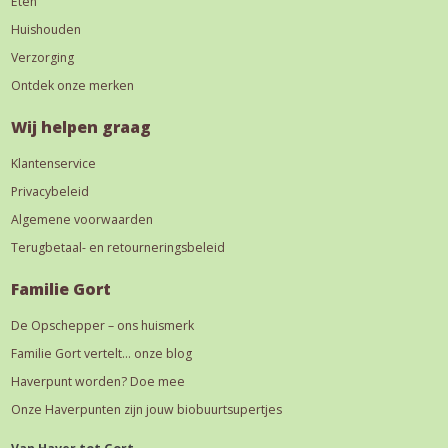
Eten
Huishouden
Verzorging
Ontdek onze merken
Wij helpen graag
Klantenservice
Privacybeleid
Algemene voorwaarden
Terugbetaal- en retourneringsbeleid
Familie Gort
De Opschepper – ons huismerk
Familie Gort vertelt… onze blog
Haverpunt worden? Doe mee
Onze Haverpunten zijn jouw biobuurtsupertjes