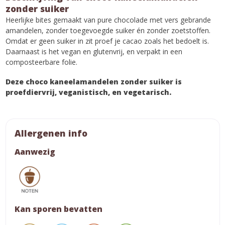
zonder suiker
Heerlijke bites gemaakt van pure chocolade met vers gebrande
amandelen, zonder toegevoegde suiker én zonder zoetstoffen.
Omdat er geen suiker in zit proef je cacao zoals het bedoelt is.
Daarnaast is het vegan en glutenvrij, en verpakt in een
composteerbare folie.
Deze choco kaneelamandelen zonder suiker is
proefdiervrij, veganistisch, en vegetarisch.
Allergenen info
Aanwezig
Kan sporen bevatten