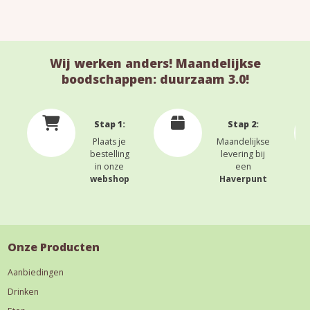
Wij werken anders! Maandelijkse
boodschappen: duurzaam 3.0!
Stap 1:
Stap 2:
Plaats je
Maandelijkse
bestelling
levering bij
in onze
een
webshop
Haverpunt
Onze Producten
Aanbiedingen
Drinken