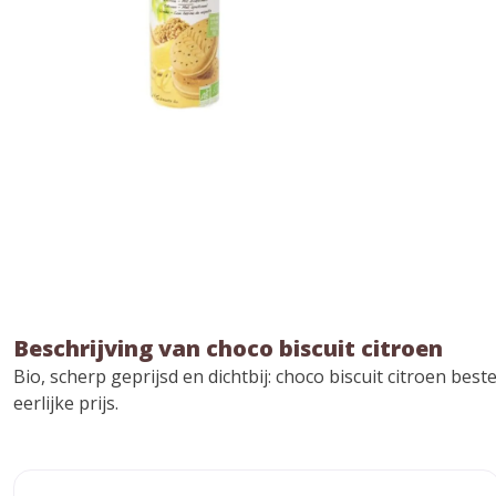
Beschrijving van choco biscuit citroen
Bio, scherp geprijsd en dichtbij: choco biscuit citroen be
eerlijke prijs.