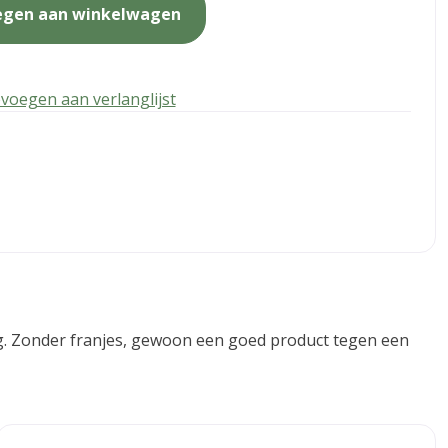
egen aan winkelwagen
voegen aan verlanglijst
ving. Zonder franjes, gewoon een goed product tegen een