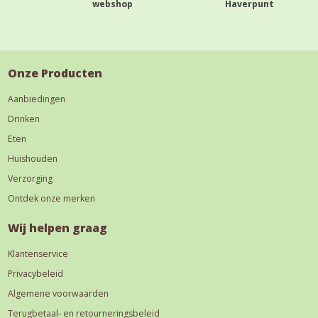
webshop
Haverpunt
Onze Producten
Aanbiedingen
Drinken
Eten
Huishouden
Verzorging
Ontdek onze merken
Wij helpen graag
Klantenservice
Privacybeleid
Algemene voorwaarden
Terugbetaal- en retourneringsbeleid