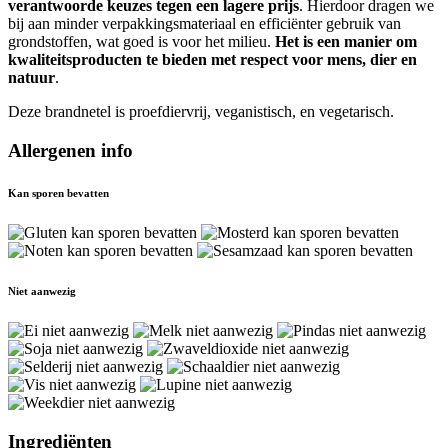
verantwoorde keuzes tegen een lagere prijs
. Hierdoor dragen we
bij aan minder verpakkingsmateriaal en efficiënter gebruik van
grondstoffen, wat goed is voor het milieu.
Het is een manier om
kwaliteitsproducten te bieden met respect voor mens, dier en
natuur
.
Deze brandnetel is proefdiervrij, veganistisch, en vegetarisch.
Allergenen info
Kan sporen bevatten
Niet aanwezig
Ingrediënten