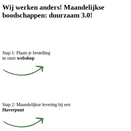
Wij werken anders! Maandelijkse
boodschappen: duurzaam 3.0!
Stap 1:
Plaats je bestelling
in onze
webshop
Stap 2:
Maandelijkse levering bij een
Haverpunt