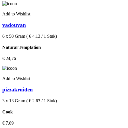
Add to Wishlist
vadouvan
6 x 50 Gram ( € 4.13 / 1 Stuk)
Natural Temptation
€
24,76
Add to Wishlist
pizzakruiden
3 x 13 Gram ( € 2.63 / 1 Stuk)
Cook
€
7,89