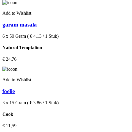
Add to Wishlist
garam masala
6 x 50 Gram ( € 4.13 / 1 Stuk)
Natural Temptation
€
24,76
Add to Wishlist
foelie
3 x 15 Gram ( € 3.86 / 1 Stuk)
Cook
€
11,59