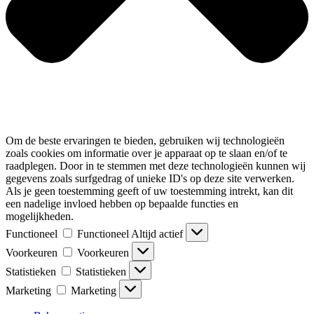
Om de beste ervaringen te bieden, gebruiken wij technologieën
zoals cookies om informatie over je apparaat op te slaan en/of te
raadplegen. Door in te stemmen met deze technologieën kunnen wij
gegevens zoals surfgedrag of unieke ID's op deze site verwerken.
Als je geen toestemming geeft of uw toestemming intrekt, kan dit
een nadelige invloed hebben op bepaalde functies en
mogelijkheden.
Functioneel
Functioneel
Altijd actief
Voorkeuren
Voorkeuren
Statistieken
Statistieken
Marketing
Marketing