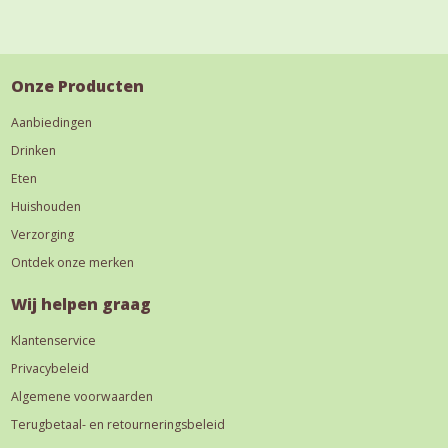
Onze Producten
Aanbiedingen
Drinken
Eten
Huishouden
Verzorging
Ontdek onze merken
Wij helpen graag
Klantenservice
Privacybeleid
Algemene voorwaarden
Terugbetaal- en retourneringsbeleid