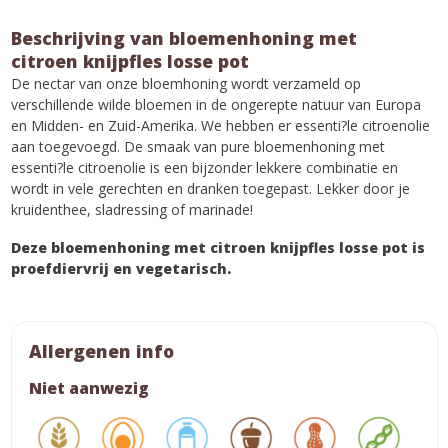
Beschrijving van bloemenhoning met
citroen knijpfles losse pot
De nectar van onze bloemhoning wordt verzameld op
verschillende wilde bloemen in de ongerepte natuur van Europa
en Midden- en Zuid-Amerika. We hebben er essenti?le citroenolie
aan toegevoegd. De smaak van pure bloemenhoning met
essenti?le citroenolie is een bijzonder lekkere combinatie en
wordt in vele gerechten en dranken toegepast. Lekker door je
kruidenthee, sladressing of marinade!
Deze bloemenhoning met citroen knijpfles losse pot is
proefdiervrij en vegetarisch.
Allergenen info
Niet aanwezig