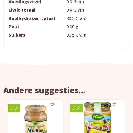
Voedingsvezel
0.0 Gram
Eiwit totaal
0.4 Gram
Koolhydraten totaal
80.5 Gram
Zout
0.00 g
Suikers
80.5 Gram
Andere suggesties…