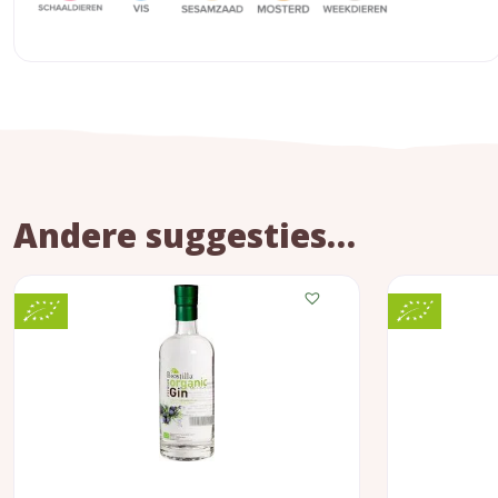
Andere suggesties…