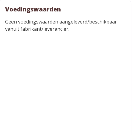
Voedingswaarden
Geen voedingswaarden aangeleverd/beschikbaar
vanuit fabrikant/leverancier.