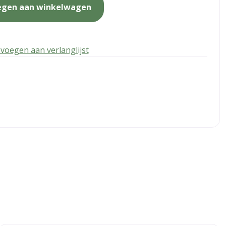
egen aan winkelwagen
voegen aan verlanglijst