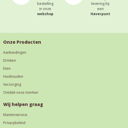
bestelling
levering bij
in onze
een
webshop
Haverpunt
Onze Producten
Aanbiedingen
Drinken
Eten
Huishouden
Verzorging
Ontdek onze merken
Wij helpen graag
Klantenservice
Privacybeleid