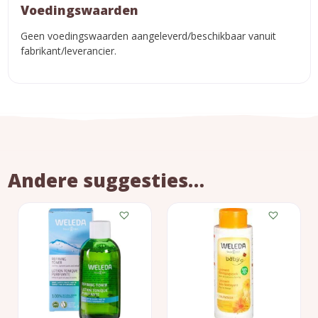
Voedingswaarden
Geen voedingswaarden aangeleverd/beschikbaar vanuit
fabrikant/leverancier.
Andere suggesties…