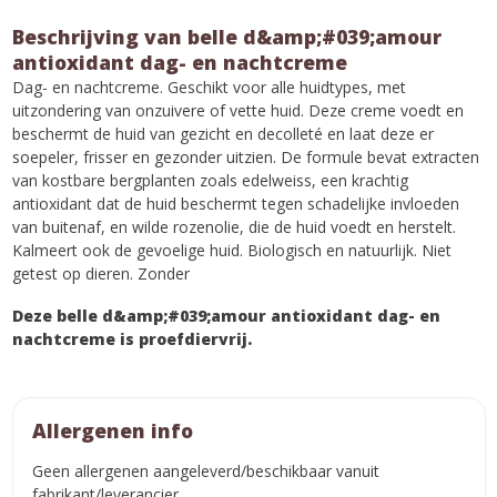
Beschrijving van belle d&amp;#039;amour
antioxidant dag- en nachtcreme
Dag- en nachtcreme. Geschikt voor alle huidtypes, met
uitzondering van onzuivere of vette huid. Deze creme voedt en
beschermt de huid van gezicht en decolleté en laat deze er
soepeler, frisser en gezonder uitzien. De formule bevat extracten
van kostbare bergplanten zoals edelweiss, een krachtig
antioxidant dat de huid beschermt tegen schadelijke invloeden
van buitenaf, en wilde rozenolie, die de huid voedt en herstelt.
Kalmeert ook de gevoelige huid. Biologisch en natuurlijk. Niet
getest op dieren. Zonder
Deze belle d&amp;#039;amour antioxidant dag- en
nachtcreme is proefdiervrij.
Allergenen info
Geen allergenen aangeleverd/beschikbaar vanuit
fabrikant/leverancier.