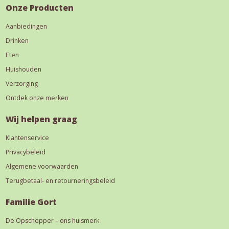
Onze Producten
Aanbiedingen
Drinken
Eten
Huishouden
Verzorging
Ontdek onze merken
Wij helpen graag
Klantenservice
Privacybeleid
Algemene voorwaarden
Terugbetaal- en retourneringsbeleid
Familie Gort
De Opschepper – ons huismerk