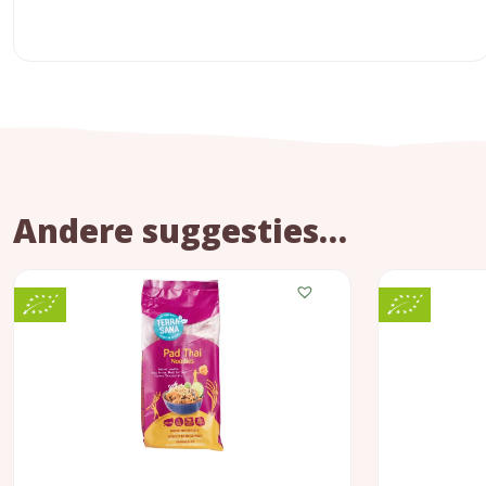
Andere suggesties…