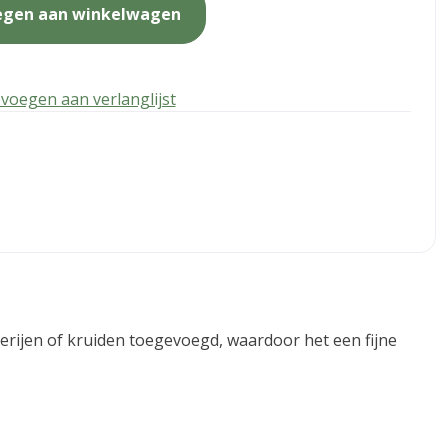
egen aan winkelwagen
voegen aan verlanglijst
erijen of kruiden toegevoegd, waardoor het een fijne