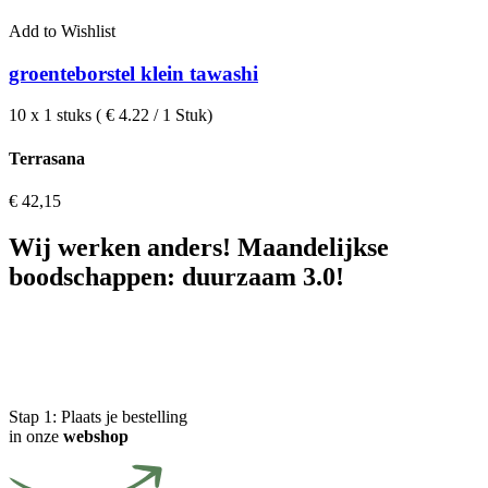
Add to Wishlist
groenteborstel klein tawashi
10 x 1 stuks ( € 4.22 / 1 Stuk)
Terrasana
€
42,15
Wij werken anders! Maandelijkse
boodschappen: duurzaam 3.0!
Stap 1:
Plaats je bestelling
in onze
webshop