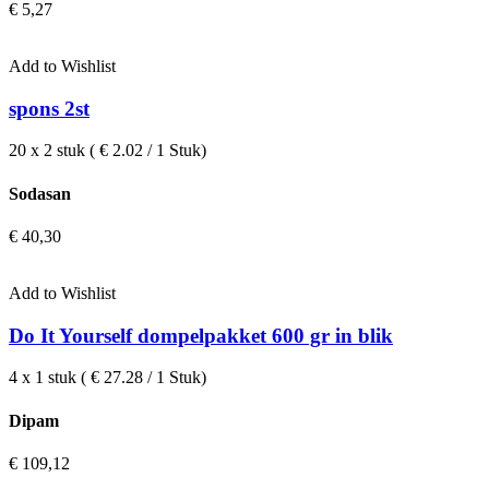
€
5,27
Add to Wishlist
spons 2st
20 x 2 stuk ( € 2.02 / 1 Stuk)
Sodasan
€
40,30
Add to Wishlist
Do It Yourself dompelpakket 600 gr in blik
4 x 1 stuk ( € 27.28 / 1 Stuk)
Dipam
€
109,12