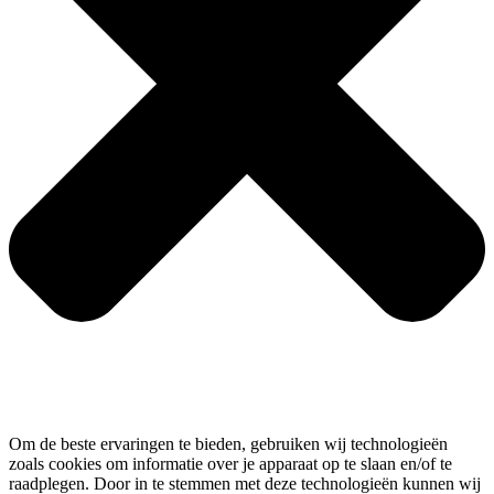
Om de beste ervaringen te bieden, gebruiken wij technologieën
zoals cookies om informatie over je apparaat op te slaan en/of te
raadplegen. Door in te stemmen met deze technologieën kunnen wij