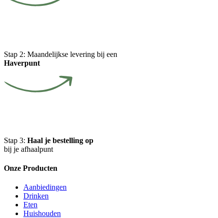
Stap 2:
Maandelijkse levering bij een
Haverpunt
Stap 3:
Haal je bestelling op
bij je afhaalpunt
Onze Producten
Aanbiedingen
Drinken
Eten
Huishouden