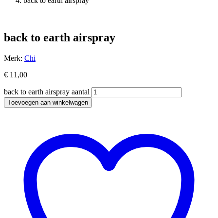
back to earth airspray
back to earth airspray
Merk:
Chi
€
11,00
back to earth airspray aantal
Toevoegen aan winkelwagen