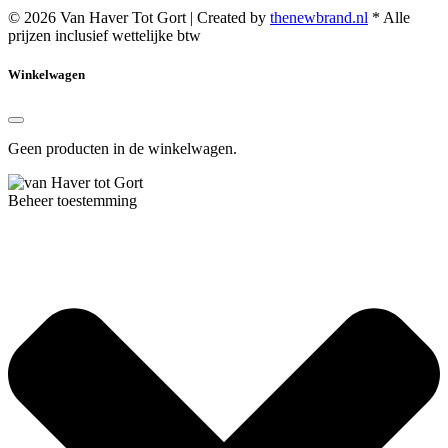
© 2026 Van Haver Tot Gort | Created by
thenewbrand.nl
* Alle
prijzen inclusief wettelijke btw
Winkelwagen
Geen producten in de winkelwagen.
Beheer toestemming