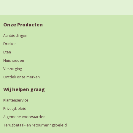
Onze Producten
Aanbiedingen
Drinken
Eten
Huishouden
Verzorging
Ontdek onze merken
Wij helpen graag
Klantenservice
Privacybeleid
Algemene voorwaarden
Terugbetaal- en retourneringsbeleid