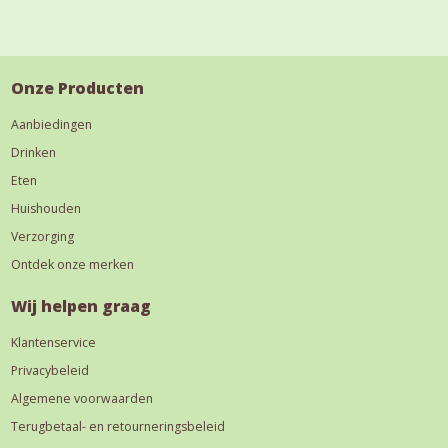
Onze Producten
Aanbiedingen
Drinken
Eten
Huishouden
Verzorging
Ontdek onze merken
Wij helpen graag
Klantenservice
Privacybeleid
Algemene voorwaarden
Terugbetaal- en retourneringsbeleid