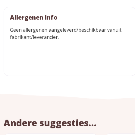
Allergenen info
Geen allergenen aangeleverd/beschikbaar vanuit
fabrikant/leverancier.
Andere suggesties…