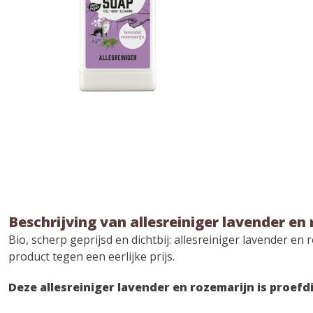
Beschrijving van allesreiniger lavender en
Bio, scherp geprijsd en dichtbij: allesreiniger lavender e
product tegen een eerlijke prijs.
Deze allesreiniger lavender en rozemarijn is proefdi