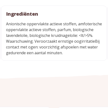
Ingrediënten
Anionische oppervlakte actieve stoffen, amfoterische
oppervlakte actieve stoffen, parfum, biologische
lavendelolie, biologische kruidnagelolie: <lt/>5%.
Waarschuwing. Veroorzaakt ernstige oogirritatieBij
contact met ogen: voorzichtig afspoelen met water
gedurende een aantal minuten.