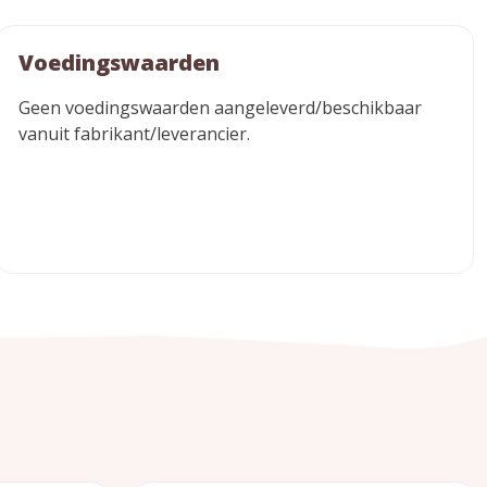
Voedingswaarden
Geen voedingswaarden aangeleverd/beschikbaar
vanuit fabrikant/leverancier.