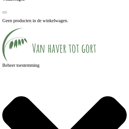
Geen producten in de winkelwagen.
Beheer toestemming