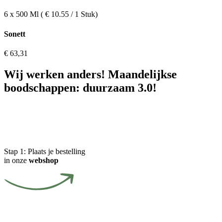
6 x 500 Ml ( € 10.55 / 1 Stuk)
Sonett
€
63,31
Wij werken anders! Maandelijkse
boodschappen: duurzaam 3.0!
Stap 1:
Plaats je bestelling
in onze
webshop