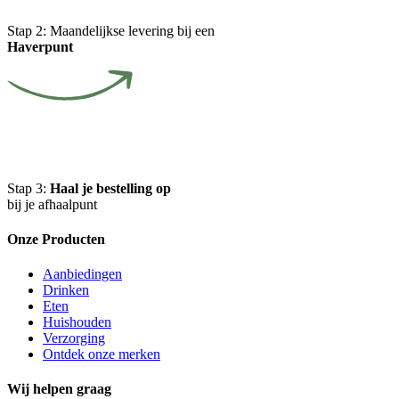
Stap 2:
Maandelijkse levering bij een
Haverpunt
Stap 3:
Haal je bestelling op
bij je afhaalpunt
Onze Producten
Aanbiedingen
Drinken
Eten
Huishouden
Verzorging
Ontdek onze merken
Wij helpen graag