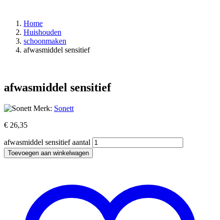
Home
Huishouden
schoonmaken
afwasmiddel sensitief
afwasmiddel sensitief
Merk:
Sonett
€
26,35
afwasmiddel sensitief aantal
Toevoegen aan winkelwagen