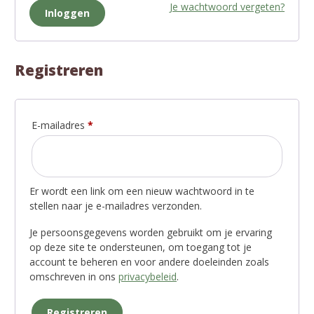
Je wachtwoord vergeten?
Inloggen
Registreren
E-mailadres
*
Er wordt een link om een nieuw wachtwoord in te
stellen naar je e-mailadres verzonden.
Je persoonsgegevens worden gebruikt om je ervaring
op deze site te ondersteunen, om toegang tot je
account te beheren en voor andere doeleinden zoals
omschreven in ons
privacybeleid
.
Registreren