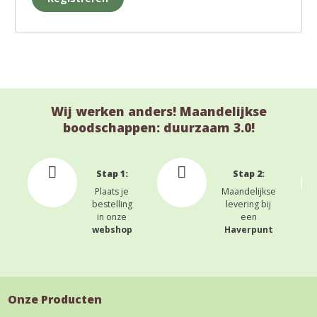
Wij werken anders! Maandelijkse
boodschappen: duurzaam 3.0!
Stap 1:
Stap 2:
Plaats je
Maandelijkse
bestelling
levering bij
in onze
een
webshop
Haverpunt
Onze Producten