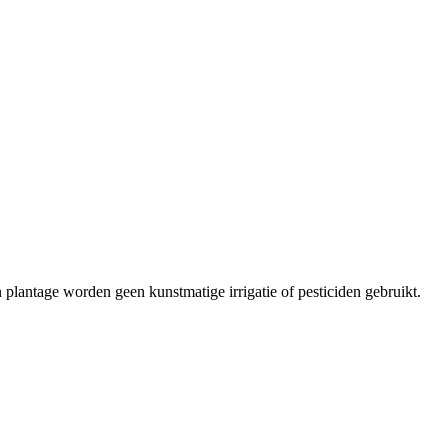
lantage worden geen kunstmatige irrigatie of pesticiden gebruikt.