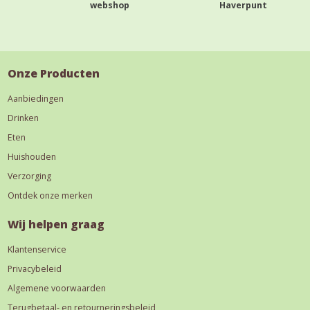
webshop
Haverpunt
Onze Producten
Aanbiedingen
Drinken
Eten
Huishouden
Verzorging
Ontdek onze merken
Wij helpen graag
Klantenservice
Privacybeleid
Algemene voorwaarden
Terugbetaal- en retourneringsbeleid